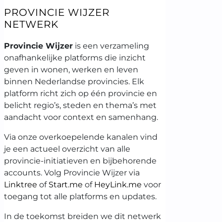
PROVINCIE WIJZER
NETWERK
Provincie Wijzer
is een verzameling
onafhankelijke platforms die inzicht
geven in wonen, werken en leven
binnen Nederlandse provincies. Elk
platform richt zich op één provincie en
belicht regio’s, steden en thema’s met
aandacht voor context en samenhang.
Via onze overkoepelende kanalen vind
je een actueel overzicht van alle
provincie-initiatieven en bijbehorende
accounts. Volg Provincie Wijzer via
Linktree
of
Start.me
of
HeyLink.me
voor
toegang tot alle platforms en updates.
In de toekomst breiden we dit netwerk