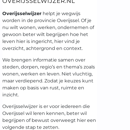
OVERIJSSELWIJZER.NL
Overijsselwijzer
helpt je wegwijs
worden in de provincie Overijssel. Of je
nu wilt wonen, werken, ondernemen of
gewoon beter wilt begrijpen hoe het
leven hier is ingericht, hier vind je
overzicht, achtergrond en context.
We brengen informatie samen over
steden, dorpen, regio’s en thema’s zoals
wonen, werken en leven. Niet vluchtig,
maar verdiepend. Zodat je keuzes kunt
maken op basis van rust, ruimte en
inzicht.
Overijsselwijzer is er voor iedereen die
Overijssel wil leren kennen, beter wil
begrijpen of bewust overweegt hier een
volgende stap te zetten.