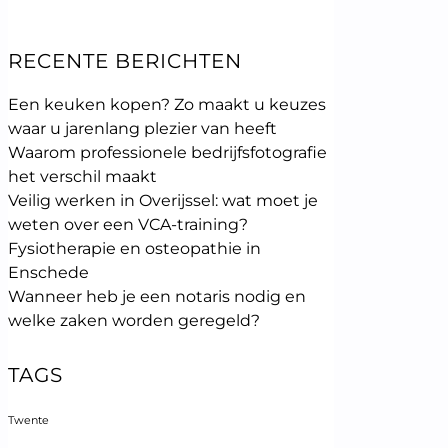
RECENTE BERICHTEN
Een keuken kopen? Zo maakt u keuzes
waar u jarenlang plezier van heeft
Waarom professionele bedrijfsfotografie
het verschil maakt
Veilig werken in Overijssel: wat moet je
weten over een VCA-training?
Fysiotherapie en osteopathie in
Enschede
Wanneer heb je een notaris nodig en
welke zaken worden geregeld?
TAGS
Twente