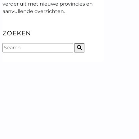
verder uit met nieuwe provincies en
aanvullende overzichten.
ZOEKEN