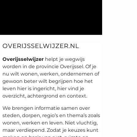
OVERIJSSELWIJZER.NL
Overijsselwijzer
helpt je wegwijs
worden in de provincie Overijssel. Of je
nu wilt wonen, werken, ondernemen of
gewoon beter wilt begrijpen hoe het
leven hier is ingericht, hier vind je
overzicht, achtergrond en context.
We brengen informatie samen over
steden, dorpen, regio’s en thema’s zoals
wonen, werken en leven. Niet vluchtig,
maar verdiepend. Zodat je keuzes kunt