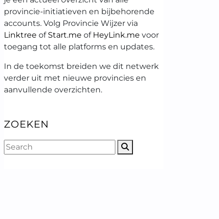
provincie-initiatieven en bijbehorende
accounts. Volg Provincie Wijzer via
Linktree
of
Start.me
of
HeyLink.me
voor
toegang tot alle platforms en updates.
In de toekomst breiden we dit netwerk
verder uit met nieuwe provincies en
aanvullende overzichten.
ZOEKEN