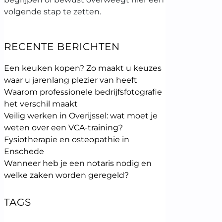
volgende stap te zetten.
RECENTE BERICHTEN
Een keuken kopen? Zo maakt u keuzes
waar u jarenlang plezier van heeft
Waarom professionele bedrijfsfotografie
het verschil maakt
Veilig werken in Overijssel: wat moet je
weten over een VCA-training?
Fysiotherapie en osteopathie in
Enschede
Wanneer heb je een notaris nodig en
welke zaken worden geregeld?
TAGS