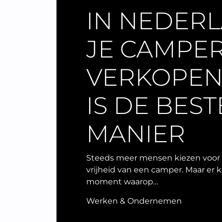
IN NEDER
JE CAMPE
VERKOPEN
IS DE BEST
MANIER
Steeds meer mensen kiezen voor
vrijheid van een camper. Maar er
moment waarop…
Werken & Ondernemen