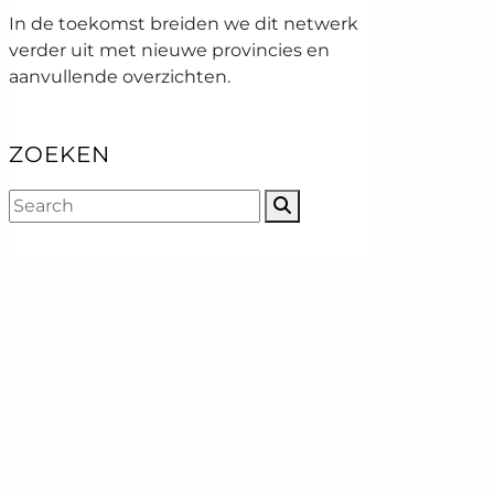
In de toekomst breiden we dit netwerk
verder uit met nieuwe provincies en
aanvullende overzichten.
ZOEKEN