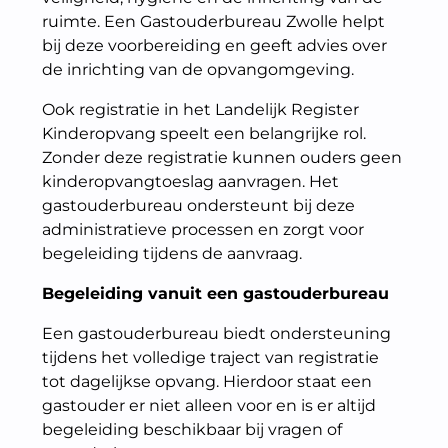
ruimte. Een Gastouderbureau Zwolle helpt
bij deze voorbereiding en geeft advies over
de inrichting van de opvangomgeving.
Ook registratie in het Landelijk Register
Kinderopvang speelt een belangrijke rol.
Zonder deze registratie kunnen ouders geen
kinderopvangtoeslag aanvragen. Het
gastouderbureau ondersteunt bij deze
administratieve processen en zorgt voor
begeleiding tijdens de aanvraag.
Begeleiding vanuit een gastouderbureau
Een gastouderbureau biedt ondersteuning
tijdens het volledige traject van registratie
tot dagelijkse opvang. Hierdoor staat een
gastouder er niet alleen voor en is er altijd
begeleiding beschikbaar bij vragen of