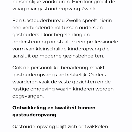
persoonlijke voorkeuren. Hierdoor groeit de
vraag naar gastouderopvang Zwolle.
Een Gastouderbureau Zwolle speelt hierin
een verbindende rol tussen ouders en
gastouders. Door begeleiding en
ondersteuning ontstaat er een professionele
vorm van kleinschalige kinderopvang die
aansluit op moderne gezinsbehoeften.
Ook de persoonlijke benadering maakt
gastouderopvang aantrekkelijk. Ouders
waarderen vaak de vaste gezichten en de
rustige omgeving waarin kinderen worden
opgevangen.
Ontwikkeling en kwaliteit binnen
gastouderopvang
Gastouderopvang blijft zich ontwikkelen