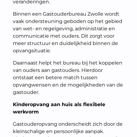
veranderingen.
Binnen een Gastouderbureau Zwolle wordt
vaak ondersteuning geboden op het gebied
van wet- en regelgeving, administratie en
communicatie met ouders. Dit zorgt voor
meer structuur en duidelijkheid binnen de
opvangsituatie.
Daarnaast helpt het bureau bij het koppelen
van ouders aan gastouders. Hierdoor
ontstaat een betere match tussen
opvangwensen en de mogelijkheden van de
gastouder.
Kinderopvang aan huis als flexibele
werkvorm
Gastouderopvang onderscheidt zich door de
kleinschalige en persoonlijke aanpak.