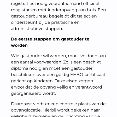
registraties nodig voordat iemand officieel
mag starten met kinderopvang aan huis. Een
gastouderbureau begeleidt dit traject en
ondersteunt bij de praktische en
administratieve stappen.
De eerste stappen om gastouder te
worden
Wie gastouder wil worden, moet voldoen aan
een aantal voorwaarden. Zo is een geschikt
diploma nodig en moet een gastouder
beschikken over een geldig EHBO-certificaat
gericht op kinderen. Deze eisen zorgen
ervoor dat de opvang veilig en verantwoord
georganiseerd wordt.
Daarnaast vindt er een controle plaats van de
opvanglocatie. Hierbij wordt gekeken naar
veiligheid, hygiëne en de inrichting van de