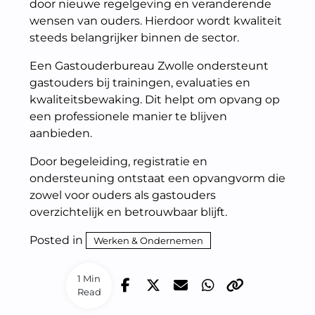
door nieuwe regelgeving en veranderende
wensen van ouders. Hierdoor wordt kwaliteit
steeds belangrijker binnen de sector.
Een Gastouderbureau Zwolle ondersteunt
gastouders bij trainingen, evaluaties en
kwaliteitsbewaking. Dit helpt om opvang op
een professionele manier te blijven
aanbieden.
Door begeleiding, registratie en
ondersteuning ontstaat een opvangvorm die
zowel voor ouders als gastouders
overzichtelijk en betrouwbaar blijft.
Posted in
Werken & Ondernemen
1 Min
Read