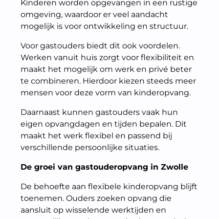
Kinderen worden opgevangen in een rustige
omgeving, waardoor er veel aandacht
mogelijk is voor ontwikkeling en structuur.
Voor gastouders biedt dit ook voordelen.
Werken vanuit huis zorgt voor flexibiliteit en
maakt het mogelijk om werk en privé beter
te combineren. Hierdoor kiezen steeds meer
mensen voor deze vorm van kinderopvang.
Daarnaast kunnen gastouders vaak hun
eigen opvangdagen en tijden bepalen. Dit
maakt het werk flexibel en passend bij
verschillende persoonlijke situaties.
De groei van gastouderopvang in Zwolle
De behoefte aan flexibele kinderopvang blijft
toenemen. Ouders zoeken opvang die
aansluit op wisselende werktijden en