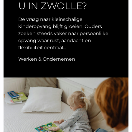
U IN ZWOLLE?
De vraag naar kleinschalige
kinderopvang blijft groeien. Ouders
zoeken steeds vaker naar persoonlijke
opvang waar rust, aandacht en
flexibiliteit centraal…
Werken & Ondernemen