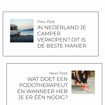
Prev Post
IN NEDERLAND JE
CAMPER
VERKOPEN? DIT IS
DE BESTE MANIER
Next Post
WAT DOET EEN
PODOTHERAPEUT
EN WANNEER HEB
JE ER ÉÉN NODIG?