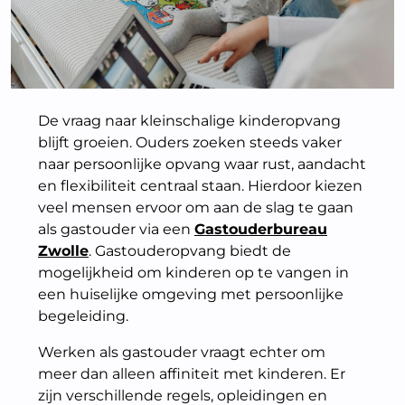
De vraag naar kleinschalige kinderopvang
blijft groeien. Ouders zoeken steeds vaker
naar persoonlijke opvang waar rust, aandacht
en flexibiliteit centraal staan. Hierdoor kiezen
veel mensen ervoor om aan de slag te gaan
als gastouder via een
Gastouderbureau
Zwolle
. Gastouderopvang biedt de
mogelijkheid om kinderen op te vangen in
een huiselijke omgeving met persoonlijke
begeleiding.
Werken als gastouder vraagt echter om
meer dan alleen affiniteit met kinderen. Er
zijn verschillende regels, opleidingen en